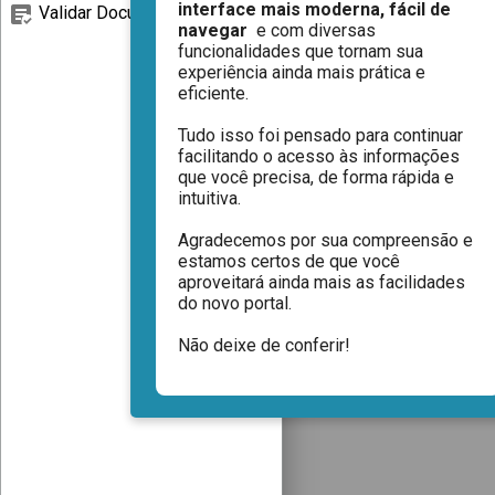
interface mais moderna, fácil de 
Validar Documentos
navegar 
 e com diversas 
funcionalidades que tornam sua 
experiência ainda mais prática e 
eficiente.

Tudo isso foi pensado para continuar 
facilitando o acesso às informações 
que você precisa, de forma rápida e 
intuitiva. 
Agradecemos por sua compreensão e 
estamos certos de que você 
aproveitará ainda mais as facilidades 
do novo portal.
Não deixe de conferir!